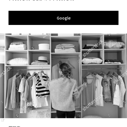
Google