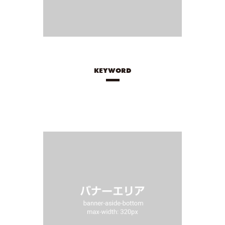
KEYWORD