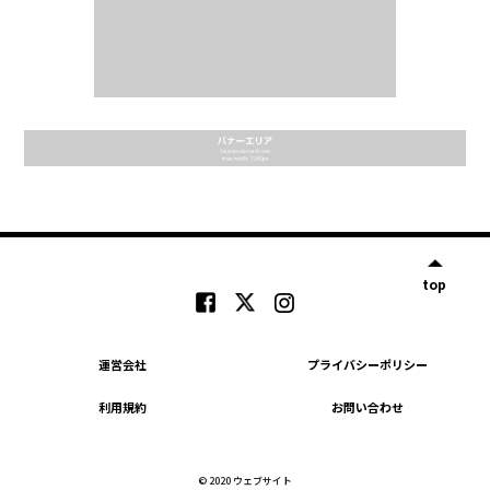
top
運営会社
プライバシーポリシー
利用規約
お問い合わせ
© 2020 ウェブサイト