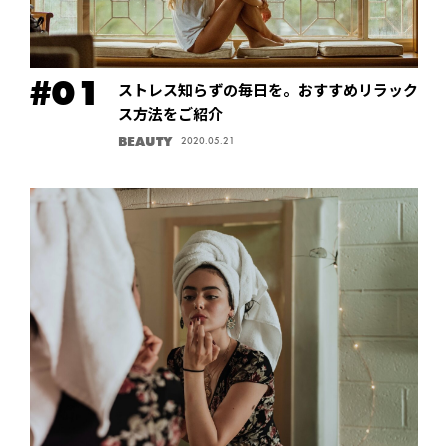
ストレス知らずの毎日を。おすすめリラック
ス方法をご紹介
BEAUTY
2020.05.21