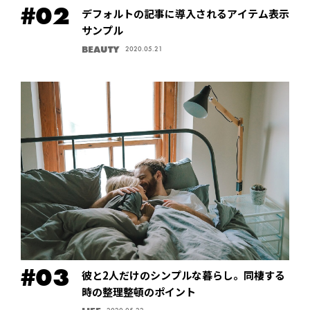
デフォルトの記事に導入されるアイテム表示
サンプル
BEAUTY
2020.05.21
彼と2人だけのシンプルな暮らし。同棲する
時の整理整頓のポイント