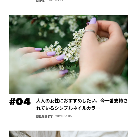
LIFE
2020.05.22
大人の女性におすすめしたい、今一番支持さ
れているシンプルネイルカラー
BEAUTY
2020.06.05