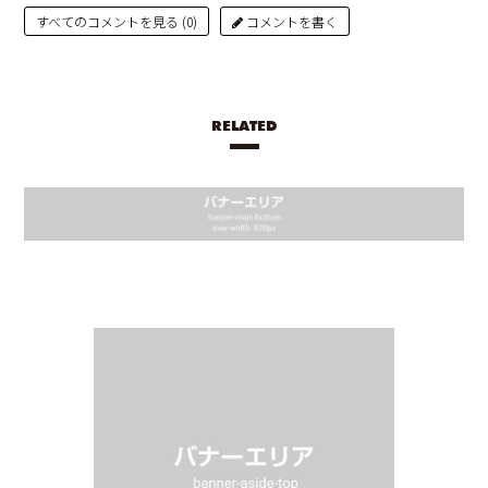
すべてのコメントを見る (0)
コメントを書く
RELATED