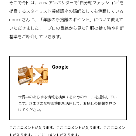
そこで今回は、annaアンバサダーで“自分軸ファッション”を
提案するスタイリスト養成講座の講師としても活躍している
noricoさんに、「洋服の断捨離のポイント」について教えて
いただきました！ プロの目線から見た洋服の捨て時や判断
基準をご紹介していきます。
Google
世界中のあらゆる情報を検索するためのツールを提供してい
ます。さまざまな検索機能を活用して、お探しの情報を見つ
けてください。
ここにコメントが入ります。ここにコメントが入ります。ここにコメン
トが入ります。ここにコメントが入ります。