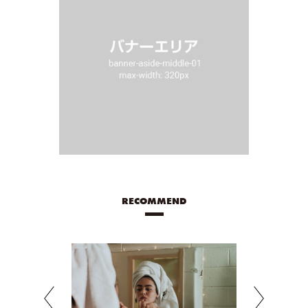
RECOMMEND