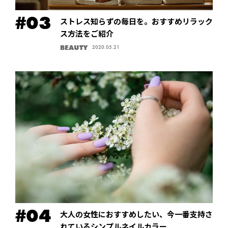
ストレス知らずの毎日を。おすすめリラック
ス方法をご紹介
BEAUTY
2020.05.21
大人の女性におすすめしたい、今一番支持さ
れているシンプルネイルカラー