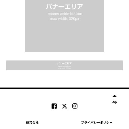
top
運営会社
プライバシーポリシー