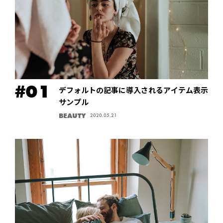
デフォルトの記事に導入されるアイテム表示
サンプル
BEAUTY
2020.05.21