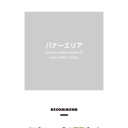
RECOMMEND