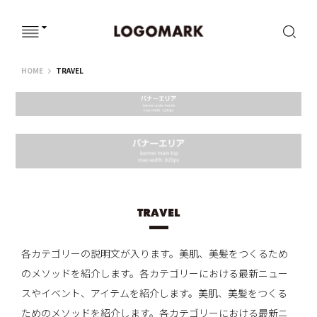
ウェブサイト
HOME
TRAVEL
TRAVEL
各カテゴリーの説明文が入ります。美肌、美髪をつくるため
のメソッドを紹介します。各カテゴリーにおける最新ニュー
スやイベント、アイテムを紹介します。美肌、美髪をつくる
ためのメソッドを紹介します。各カテゴリーにおける最新ニ