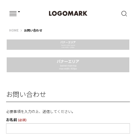
ウェブサイト
HOME
お問い合わせ
お問い合わせ
必要事項を入力の上、送信してください。
お名前
(必須)