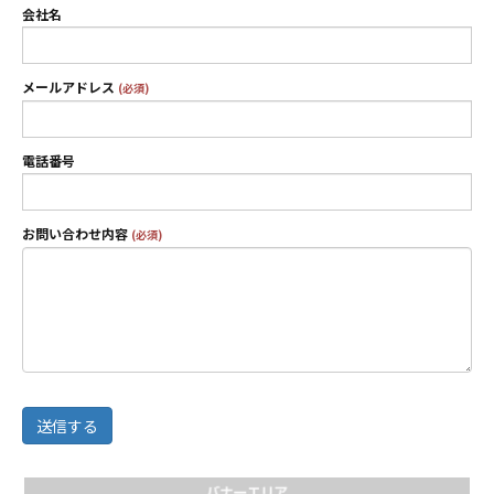
会社名
メールアドレス
(必須)
電話番号
お問い合わせ内容
(必須)