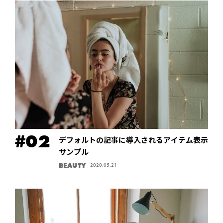
デフォルトの記事に導入されるアイテム表示
サンプル
BEAUTY
2020.05.21