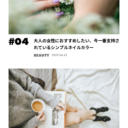
大人の女性におすすめしたい、今一番支持さ
れているシンプルネイルカラー
BEAUTY
2020.06.05