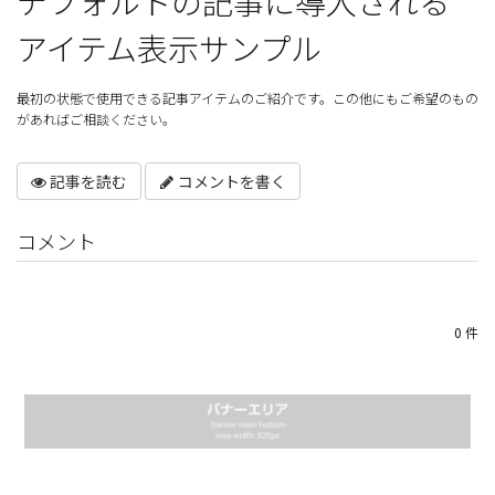
デフォルトの記事に導入される
アイテム表示サンプル
最初の状態で使用できる記事アイテムのご紹介です。この他にもご希望のもの
があればご相談ください。
記事を読む
コメントを書く
コメント
0 件