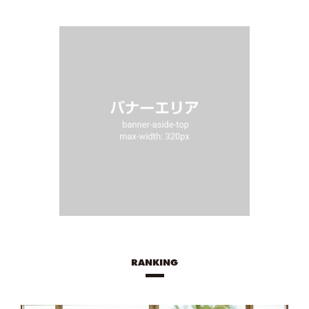
RANKING