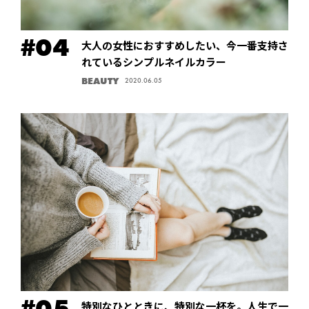
大人の女性におすすめしたい、今一番支持さ
れているシンプルネイルカラー
BEAUTY
2020.06.05
特別なひとときに、特別な一杯を。人生で一