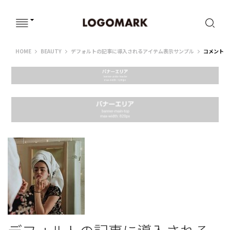
ウェブサイト
HOME
BEAUTY
デフォルトの記事に導入されるアイテム表示サンプル
コメント