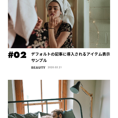
デフォルトの記事に導入されるアイテム表示
サンプル
BEAUTY
2020.05.21