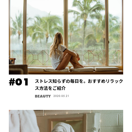
ストレス知らずの毎日を。おすすめリラック
ス方法をご紹介
BEAUTY
2020.05.21